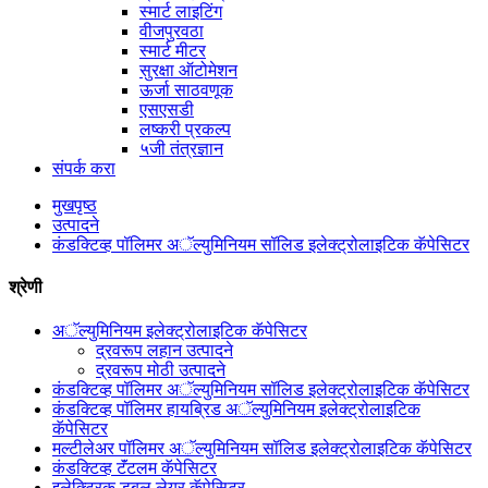
स्मार्ट लाइटिंग
वीजपुरवठा
स्मार्ट मीटर
सुरक्षा ऑटोमेशन
ऊर्जा साठवणूक
एसएसडी
लष्करी प्रकल्प
५जी तंत्रज्ञान
संपर्क करा
मुखपृष्ठ
उत्पादने
कंडक्टिव्ह पॉलिमर अॅल्युमिनियम सॉलिड इलेक्ट्रोलाइटिक कॅपेसिटर
श्रेणी
अॅल्युमिनियम इलेक्ट्रोलाइटिक कॅपेसिटर
द्रवरूप लहान उत्पादने
द्रवरूप मोठी उत्पादने
कंडक्टिव्ह पॉलिमर अॅल्युमिनियम सॉलिड इलेक्ट्रोलाइटिक कॅपेसिटर
कंडक्टिव्ह पॉलिमर हायब्रिड अॅल्युमिनियम इलेक्ट्रोलाइटिक
कॅपेसिटर
मल्टीलेअर पॉलिमर अॅल्युमिनियम सॉलिड इलेक्ट्रोलाइटिक कॅपेसिटर
कंडक्टिव्ह टॅंटलम कॅपेसिटर
इलेक्ट्रिक डबल लेयर कॅपेसिटर