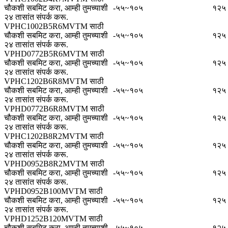
चौकशी सबमिट करा, आम्ही तुमच्याशी
-५५~१०५
१२५
२४ तासांत संपर्क करू.
VPHC1002B5R6MVTM साठी
चौकशी सबमिट करा, आम्ही तुमच्याशी
-५५~१०५
१२५
२४ तासांत संपर्क करू.
VPHD0772B5R6MVTM साठी
चौकशी सबमिट करा, आम्ही तुमच्याशी
-५५~१०५
१२५
२४ तासांत संपर्क करू.
VPHC1202B6R8MVTM साठी
चौकशी सबमिट करा, आम्ही तुमच्याशी
-५५~१०५
१२५
२४ तासांत संपर्क करू.
VPHD0772B6R8MVTM साठी
चौकशी सबमिट करा, आम्ही तुमच्याशी
-५५~१०५
१२५
२४ तासांत संपर्क करू.
VPHC1202B8R2MVTM साठी
चौकशी सबमिट करा, आम्ही तुमच्याशी
-५५~१०५
१२५
२४ तासांत संपर्क करू.
VPHD0952B8R2MVTM साठी
चौकशी सबमिट करा, आम्ही तुमच्याशी
-५५~१०५
१२५
२४ तासांत संपर्क करू.
VPHD0952B100MVTM साठी
चौकशी सबमिट करा, आम्ही तुमच्याशी
-५५~१०५
१२५
२४ तासांत संपर्क करू.
VPHD1252B120MVTM साठी
चौकशी सबमिट करा, आम्ही तुमच्याशी
-५५~१०५
१२५