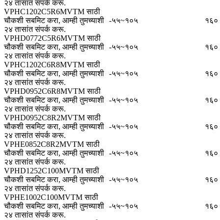
२४ तासांत संपर्क करू.
VPHC1202C5R6MVTM साठी
चौकशी सबमिट करा, आम्ही तुमच्याशी
-५५~१०५
१६०
२४ तासांत संपर्क करू.
VPHD0772C5R6MVTM साठी
चौकशी सबमिट करा, आम्ही तुमच्याशी
-५५~१०५
१६०
२४ तासांत संपर्क करू.
VPHC1202C6R8MVTM साठी
चौकशी सबमिट करा, आम्ही तुमच्याशी
-५५~१०५
१६०
२४ तासांत संपर्क करू.
VPHD0952C6R8MVTM साठी
चौकशी सबमिट करा, आम्ही तुमच्याशी
-५५~१०५
१६०
२४ तासांत संपर्क करू.
VPHD0952C8R2MVTM साठी
चौकशी सबमिट करा, आम्ही तुमच्याशी
-५५~१०५
१६०
२४ तासांत संपर्क करू.
VPHE0852C8R2MVTM साठी
चौकशी सबमिट करा, आम्ही तुमच्याशी
-५५~१०५
१६०
२४ तासांत संपर्क करू.
VPHD1252C100MVTM साठी
चौकशी सबमिट करा, आम्ही तुमच्याशी
-५५~१०५
१६०
२४ तासांत संपर्क करू.
VPHE1002C100MVTM साठी
चौकशी सबमिट करा, आम्ही तुमच्याशी
-५५~१०५
१६०
२४ तासांत संपर्क करू.