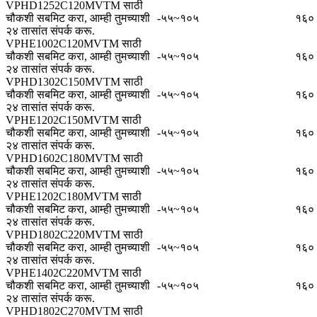
VPHD1252C120MVTM साठी
चौकशी सबमिट करा, आम्ही तुमच्याशी
-५५~१०५
१६०
२४ तासांत संपर्क करू.
VPHE1002C120MVTM साठी
चौकशी सबमिट करा, आम्ही तुमच्याशी
-५५~१०५
१६०
२४ तासांत संपर्क करू.
VPHD1302C150MVTM साठी
चौकशी सबमिट करा, आम्ही तुमच्याशी
-५५~१०५
१६०
२४ तासांत संपर्क करू.
VPHE1202C150MVTM साठी
चौकशी सबमिट करा, आम्ही तुमच्याशी
-५५~१०५
१६०
२४ तासांत संपर्क करू.
VPHD1602C180MVTM साठी
चौकशी सबमिट करा, आम्ही तुमच्याशी
-५५~१०५
१६०
२४ तासांत संपर्क करू.
VPHE1202C180MVTM साठी
चौकशी सबमिट करा, आम्ही तुमच्याशी
-५५~१०५
१६०
२४ तासांत संपर्क करू.
VPHD1802C220MVTM साठी
चौकशी सबमिट करा, आम्ही तुमच्याशी
-५५~१०५
१६०
२४ तासांत संपर्क करू.
VPHE1402C220MVTM साठी
चौकशी सबमिट करा, आम्ही तुमच्याशी
-५५~१०५
१६०
२४ तासांत संपर्क करू.
VPHD1802C270MVTM साठी