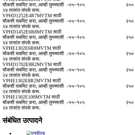
चौकशी सबमिट करा, आम्ही तुमच्याशी
-५५~१०५
२००
२४ तासांत संपर्क करू.
VPHD1252E4R7MVTM साठी
चौकशी सबमिट करा, आम्ही तुमच्याशी
-५५~१०५
२५०
२४ तासांत संपर्क करू.
VPHD1452E6R8MVTM साठी
चौकशी सबमिट करा, आम्ही तुमच्याशी
-५५~१०५
२५०
२४ तासांत संपर्क करू.
VPHE1302E6R8MVTM साठी
चौकशी सबमिट करा, आम्ही तुमच्याशी
-५५~१०५
२५०
२४ तासांत संपर्क करू.
VPHD1702E8R2MVTM साठी
चौकशी सबमिट करा, आम्ही तुमच्याशी
-५५~१०५
२५०
२४ तासांत संपर्क करू.
VPHE1302E8R2MVTM साठी
चौकशी सबमिट करा, आम्ही तुमच्याशी
-५५~१०५
२५०
२४ तासांत संपर्क करू.
VPHE1302E100MVTM साठी
चौकशी सबमिट करा, आम्ही तुमच्याशी
-५५~१०५
२५०
२४ तासांत संपर्क करू.
संबंधित उत्पादने