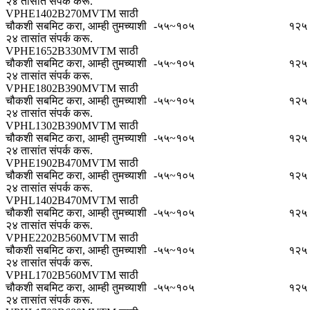
२४ तासांत संपर्क करू.
VPHE1402B270MVTM साठी
चौकशी सबमिट करा, आम्ही तुमच्याशी
-५५~१०५
१२५
२४ तासांत संपर्क करू.
VPHE1652B330MVTM साठी
चौकशी सबमिट करा, आम्ही तुमच्याशी
-५५~१०५
१२५
२४ तासांत संपर्क करू.
VPHE1802B390MVTM साठी
चौकशी सबमिट करा, आम्ही तुमच्याशी
-५५~१०५
१२५
२४ तासांत संपर्क करू.
VPHL1302B390MVTM साठी
चौकशी सबमिट करा, आम्ही तुमच्याशी
-५५~१०५
१२५
२४ तासांत संपर्क करू.
VPHE1902B470MVTM साठी
चौकशी सबमिट करा, आम्ही तुमच्याशी
-५५~१०५
१२५
२४ तासांत संपर्क करू.
VPHL1402B470MVTM साठी
चौकशी सबमिट करा, आम्ही तुमच्याशी
-५५~१०५
१२५
२४ तासांत संपर्क करू.
VPHE2202B560MVTM साठी
चौकशी सबमिट करा, आम्ही तुमच्याशी
-५५~१०५
१२५
२४ तासांत संपर्क करू.
VPHL1702B560MVTM साठी
चौकशी सबमिट करा, आम्ही तुमच्याशी
-५५~१०५
१२५
२४ तासांत संपर्क करू.