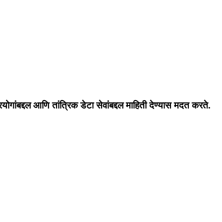
रयोगांबद्दल आणि तांत्रिक डेटा सेवांबद्दल माहिती देण्यास मदत करते.