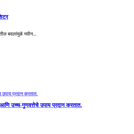
सिटर
ल बदलांमुळे नवीन...
आणि उच्च-गुणवत्तेचे उपाय प्रदान करतात.