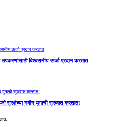
 उपकरणांसाठी विश्वसनीय ऊर्जा प्रदान करतात
.
ा सुरक्षेच्या नवीन युगाची सुरुवात करतात!
ातात.