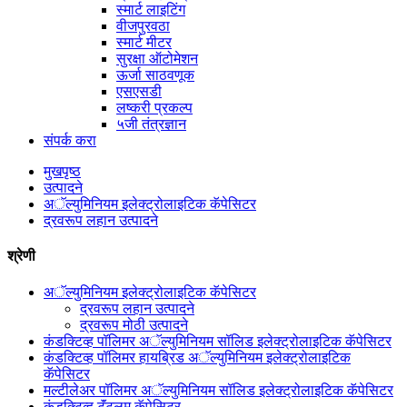
स्मार्ट लाइटिंग
वीजपुरवठा
स्मार्ट मीटर
सुरक्षा ऑटोमेशन
ऊर्जा साठवणूक
एसएसडी
लष्करी प्रकल्प
५जी तंत्रज्ञान
संपर्क करा
मुखपृष्ठ
उत्पादने
अॅल्युमिनियम इलेक्ट्रोलाइटिक कॅपेसिटर
द्रवरूप लहान उत्पादने
श्रेणी
अॅल्युमिनियम इलेक्ट्रोलाइटिक कॅपेसिटर
द्रवरूप लहान उत्पादने
द्रवरूप मोठी उत्पादने
कंडक्टिव्ह पॉलिमर अॅल्युमिनियम सॉलिड इलेक्ट्रोलाइटिक कॅपेसिटर
कंडक्टिव्ह पॉलिमर हायब्रिड अॅल्युमिनियम इलेक्ट्रोलाइटिक
कॅपेसिटर
मल्टीलेअर पॉलिमर अॅल्युमिनियम सॉलिड इलेक्ट्रोलाइटिक कॅपेसिटर
कंडक्टिव्ह टॅंटलम कॅपेसिटर