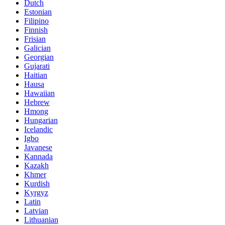
Dutch
Estonian
Filipino
Finnish
Frisian
Galician
Georgian
Gujarati
Haitian
Hausa
Hawaiian
Hebrew
Hmong
Hungarian
Icelandic
Igbo
Javanese
Kannada
Kazakh
Khmer
Kurdish
Kyrgyz
Latin
Latvian
Lithuanian