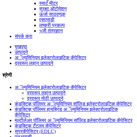
स्मार्ट मीटर
सुरक्षा ऑटोमेशन
ऊर्जा साठवणूक
एसएसडी
लष्करी प्रकल्प
५जी तंत्रज्ञान
संपर्क करा
मुखपृष्ठ
उत्पादने
अॅल्युमिनियम इलेक्ट्रोलाइटिक कॅपेसिटर
द्रवरूप लहान उत्पादने
श्रेणी
अॅल्युमिनियम इलेक्ट्रोलाइटिक कॅपेसिटर
द्रवरूप लहान उत्पादने
द्रवरूप मोठी उत्पादने
कंडक्टिव्ह पॉलिमर अॅल्युमिनियम सॉलिड इलेक्ट्रोलाइटिक कॅपेसिटर
कंडक्टिव्ह पॉलिमर हायब्रिड अॅल्युमिनियम इलेक्ट्रोलाइटिक
कॅपेसिटर
मल्टीलेअर पॉलिमर अॅल्युमिनियम सॉलिड इलेक्ट्रोलाइटिक कॅपेसिटर
कंडक्टिव्ह टॅंटलम कॅपेसिटर
सुपरकॅपेसिटर (EDLC)
एलआयसी