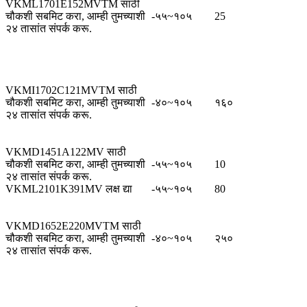
VKML1701E152MVTM साठी
चौकशी सबमिट करा, आम्ही तुमच्याशी
-५५~१०५
25
२४ तासांत संपर्क करू.
VKMI1702C121MVTM साठी
चौकशी सबमिट करा, आम्ही तुमच्याशी
-४०~१०५
१६०
२४ तासांत संपर्क करू.
VKMD1451A122MV साठी
चौकशी सबमिट करा, आम्ही तुमच्याशी
-५५~१०५
10
२४ तासांत संपर्क करू.
VKML2101K391MV लक्ष द्या
-५५~१०५
80
VKMD1652E220MVTM साठी
चौकशी सबमिट करा, आम्ही तुमच्याशी
-४०~१०५
२५०
२४ तासांत संपर्क करू.