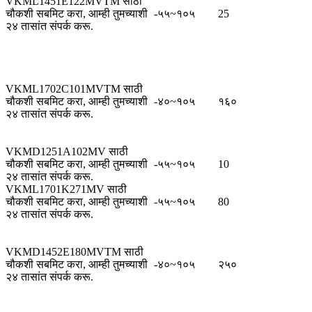
VKML1451E122MVTM साठी
चौकशी सबमिट करा, आम्ही तुमच्याशी
-५५~१०५
25
२४ तासांत संपर्क करू.
VKML1702C101MVTM साठी
चौकशी सबमिट करा, आम्ही तुमच्याशी
-४०~१०५
१६०
२४ तासांत संपर्क करू.
VKMD1251A102MV साठी
चौकशी सबमिट करा, आम्ही तुमच्याशी
-५५~१०५
10
२४ तासांत संपर्क करू.
VKML1701K271MV साठी
चौकशी सबमिट करा, आम्ही तुमच्याशी
-५५~१०५
80
२४ तासांत संपर्क करू.
VKMD1452E180MVTM साठी
चौकशी सबमिट करा, आम्ही तुमच्याशी
-४०~१०५
२५०
२४ तासांत संपर्क करू.