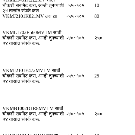
चौकशी सबमिट करा, आम्ही तुमच्याशी
-५५~१०५
10
२४ तासांत संपर्क करू.
VKMJ2101K821MV लक्ष द्या
-५५~१०५
80
VKML1702E560MVTM साठी
चौकशी सबमिट करा, आम्ही तुमच्याशी
-४०~१०५
२५०
२४ तासांत संपर्क करू.
VKMJ2101E472MVTM साठी
चौकशी सबमिट करा, आम्ही तुमच्याशी
-५५~१०५
25
२४ तासांत संपर्क करू.
VKMB1002D1R8MVTM साठी
चौकशी सबमिट करा, आम्ही तुमच्याशी
-४०~१०५
२००
२४ तासांत संपर्क करू.