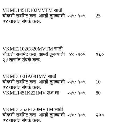
VKML1451E102MVTM साठी
चौकशी सबमिट करा, आम्ही तुमच्याशी
-५५~१०५
25
२४ तासांत संपर्क करू.
VKME2102C820MVTM साठी
चौकशी सबमिट करा, आम्ही तुमच्याशी
-४०~१०५
१६०
२४ तासांत संपर्क करू.
VKMD1001A681MV साठी
चौकशी सबमिट करा, आम्ही तुमच्याशी
-५५~१०५
10
२४ तासांत संपर्क करू.
VKML1451K221MV लक्ष द्या
-५५~१०५
80
VKMD1252E120MVTM साठी
चौकशी सबमिट करा, आम्ही तुमच्याशी
-४०~१०५
२५०
२४ तासांत संपर्क करू.