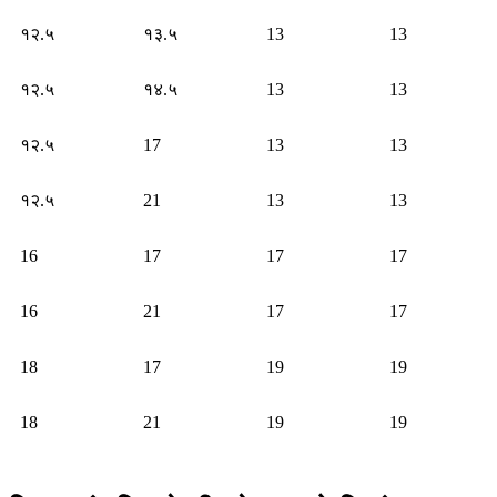
१२.५
१३.५
13
13
१२.५
१४.५
13
13
१२.५
17
13
13
१२.५
21
13
13
16
17
17
17
16
21
17
17
18
17
19
19
18
21
19
19