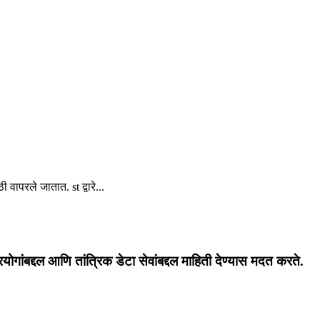
वापरले जातात. st द्वारे...
रयोगांबद्दल आणि तांत्रिक डेटा सेवांबद्दल माहिती देण्यास मदत करते.