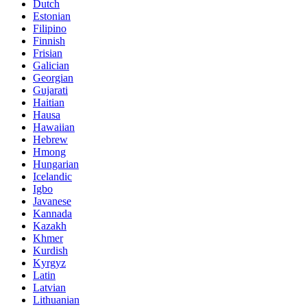
Dutch
Estonian
Filipino
Finnish
Frisian
Galician
Georgian
Gujarati
Haitian
Hausa
Hawaiian
Hebrew
Hmong
Hungarian
Icelandic
Igbo
Javanese
Kannada
Kazakh
Khmer
Kurdish
Kyrgyz
Latin
Latvian
Lithuanian