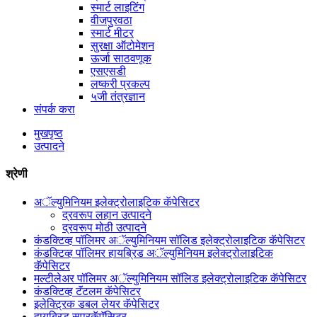
स्मार्ट लाइटिंग
वीजपुरवठा
स्मार्ट मीटर
सुरक्षा ऑटोमेशन
ऊर्जा साठवणूक
एसएसडी
लष्करी प्रकल्प
५जी तंत्रज्ञान
संपर्क करा
मुखपृष्ठ
उत्पादने
श्रेणी
अॅल्युमिनियम इलेक्ट्रोलाइटिक कॅपेसिटर
द्रवरूप लहान उत्पादने
द्रवरूप मोठी उत्पादने
कंडक्टिव्ह पॉलिमर अॅल्युमिनियम सॉलिड इलेक्ट्रोलाइटिक कॅपेसिटर
कंडक्टिव्ह पॉलिमर हायब्रिड अॅल्युमिनियम इलेक्ट्रोलाइटिक
कॅपेसिटर
मल्टीलेअर पॉलिमर अॅल्युमिनियम सॉलिड इलेक्ट्रोलाइटिक कॅपेसिटर
कंडक्टिव्ह टॅंटलम कॅपेसिटर
इलेक्ट्रिक डबल लेयर कॅपेसिटर
हायब्रिड सुपरकॅपॅसिटर