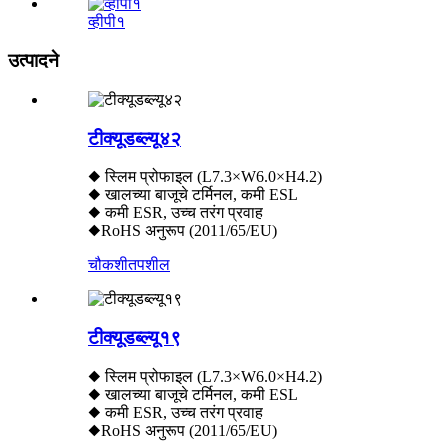
व्हीपी१
उत्पादने
टीक्यूडब्ल्यू४२
◆ स्लिम प्रोफाइल (L7.3×W6.0×H4.2)
◆ खालच्या बाजूचे टर्मिनल, कमी ESL
◆ कमी ESR, उच्च तरंग प्रवाह
◆RoHS अनुरूप (2011/65/EU)
चौकशी
तपशील
टीक्यूडब्ल्यू१९
◆ स्लिम प्रोफाइल (L7.3×W6.0×H4.2)
◆ खालच्या बाजूचे टर्मिनल, कमी ESL
◆ कमी ESR, उच्च तरंग प्रवाह
◆RoHS अनुरूप (2011/65/EU)