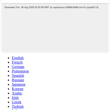
English
French
German
Portuguese
Spanish
Russian
Japanese
Korean
Arabic
Irish
Greek
Turkish