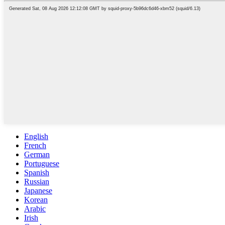
English
French
German
Portuguese
Spanish
Russian
Japanese
Korean
Arabic
Irish