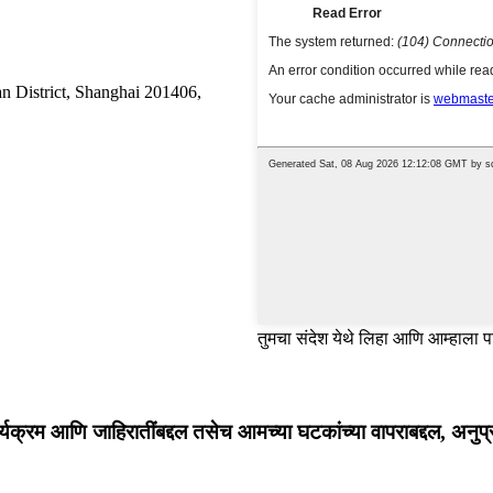
n District, Shanghai 201406,
तुमचा संदेश येथे लिहा आणि आम्हाला प
ार्यक्रम आणि जाहिरातींबद्दल तसेच आमच्या घटकांच्या वापराबद्दल, अनुप्