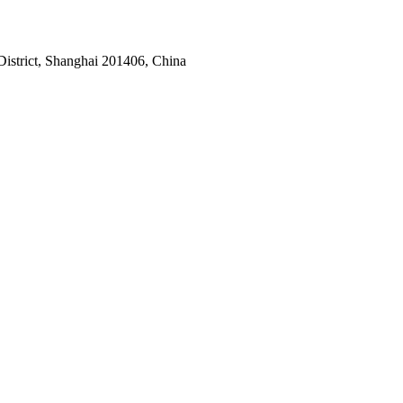
istrict, Shanghai 201406, China