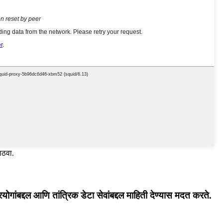
ाठवा.
रयोगांबद्दल आणि तांत्रिक डेटा सेवांबद्दल माहिती देण्यास मदत करते.