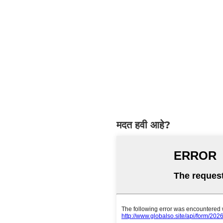
मदत हवी आहे?