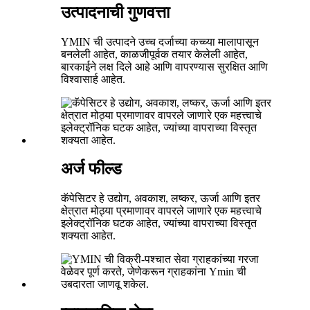
उत्पादनाची गुणवत्ता
YMIN ची उत्पादने उच्च दर्जाच्या कच्च्या मालापासून
बनलेली आहेत, काळजीपूर्वक तयार केलेली आहेत,
बारकाईने लक्ष दिले आहे आणि वापरण्यास सुरक्षित आणि
विश्वासार्ह आहेत.
अर्ज फील्ड
कॅपेसिटर हे उद्योग, अवकाश, लष्कर, ऊर्जा आणि इतर
क्षेत्रात मोठ्या प्रमाणावर वापरले जाणारे एक महत्त्वाचे
इलेक्ट्रॉनिक घटक आहेत, ज्यांच्या वापराच्या विस्तृत
शक्यता आहेत.