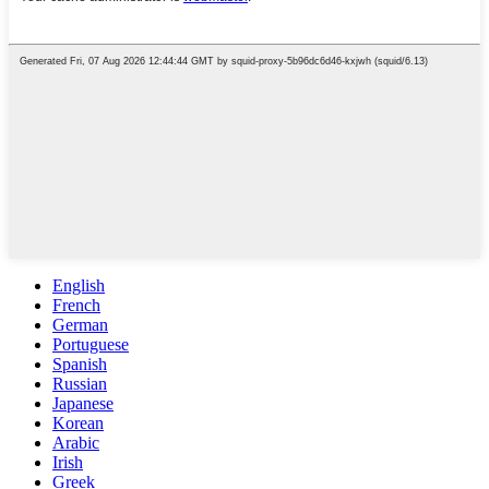
English
French
German
Portuguese
Spanish
Russian
Japanese
Korean
Arabic
Irish
Greek