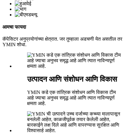
आमचा फायदा
कॅपेसिटर अनुप्रयोगांच्या क्षेत्रात. जर तुम्हाला अडचणी येत असतील तर
YMIN शोधा.
उत्पादन आणि संशोधन आणि विकास
YMIN कडे एक तांत्रिक संशोधन आणि विकास टीम
आहे ज्याचा अनुभव समृद्ध आहे आणि त्यात नाविन्यपूर्ण
क्षमता आहे.