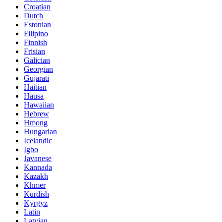
Croatian
Dutch
Estonian
Filipino
Finnish
Frisian
Galician
Georgian
Gujarati
Haitian
Hausa
Hawaiian
Hebrew
Hmong
Hungarian
Icelandic
Igbo
Javanese
Kannada
Kazakh
Khmer
Kurdish
Kyrgyz
Latin
Latvian