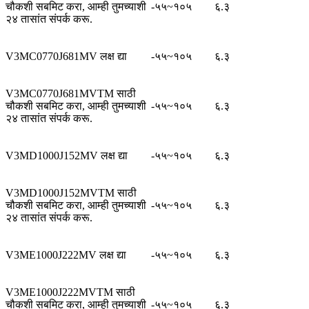
चौकशी सबमिट करा, आम्ही तुमच्याशी
-५५~१०५
६.३
२४ तासांत संपर्क करू.
V3MC0770J681MV लक्ष द्या
-५५~१०५
६.३
V3MC0770J681MVTM साठी
चौकशी सबमिट करा, आम्ही तुमच्याशी
-५५~१०५
६.३
२४ तासांत संपर्क करू.
V3MD1000J152MV लक्ष द्या
-५५~१०५
६.३
V3MD1000J152MVTM साठी
चौकशी सबमिट करा, आम्ही तुमच्याशी
-५५~१०५
६.३
२४ तासांत संपर्क करू.
V3ME1000J222MV लक्ष द्या
-५५~१०५
६.३
V3ME1000J222MVTM साठी
चौकशी सबमिट करा, आम्ही तुमच्याशी
-५५~१०५
६.३