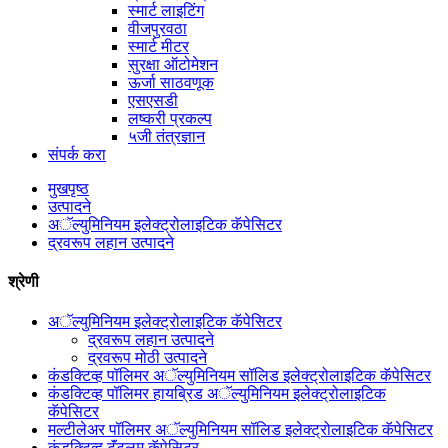
स्मार्ट लाइटिंग
वीजपुरवठा
स्मार्ट मीटर
सुरक्षा ऑटोमेशन
ऊर्जा साठवणूक
एसएसडी
लष्करी प्रकल्प
५जी तंत्रज्ञान
संपर्क करा
मुखपृष्ठ
उत्पादने
अॅल्युमिनियम इलेक्ट्रोलाइटिक कॅपेसिटर
द्रवरूप लहान उत्पादने
श्रेणी
अॅल्युमिनियम इलेक्ट्रोलाइटिक कॅपेसिटर
द्रवरूप लहान उत्पादने
द्रवरूप मोठी उत्पादने
कंडक्टिव्ह पॉलिमर अॅल्युमिनियम सॉलिड इलेक्ट्रोलाइटिक कॅपेसिटर
कंडक्टिव्ह पॉलिमर हायब्रिड अॅल्युमिनियम इलेक्ट्रोलाइटिक
कॅपेसिटर
मल्टीलेअर पॉलिमर अॅल्युमिनियम सॉलिड इलेक्ट्रोलाइटिक कॅपेसिटर
कंडक्टिव्ह टॅंटलम कॅपेसिटर