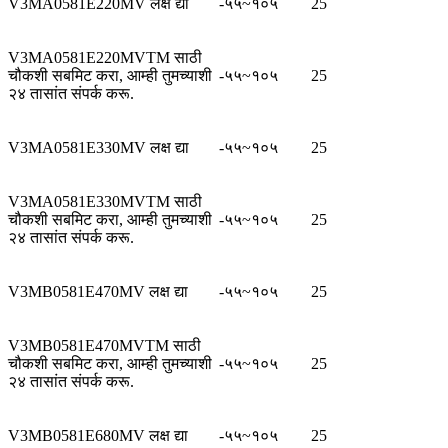
V3MA0581E220MV लक्ष द्या
-५५~१०५
25
V3MA0581E220MVTM साठी
चौकशी सबमिट करा, आम्ही तुमच्याशी
-५५~१०५
25
२४ तासांत संपर्क करू.
V3MA0581E330MV लक्ष द्या
-५५~१०५
25
V3MA0581E330MVTM साठी
चौकशी सबमिट करा, आम्ही तुमच्याशी
-५५~१०५
25
२४ तासांत संपर्क करू.
V3MB0581E470MV लक्ष द्या
-५५~१०५
25
V3MB0581E470MVTM साठी
चौकशी सबमिट करा, आम्ही तुमच्याशी
-५५~१०५
25
२४ तासांत संपर्क करू.
V3MB0581E680MV लक्ष द्या
-५५~१०५
25