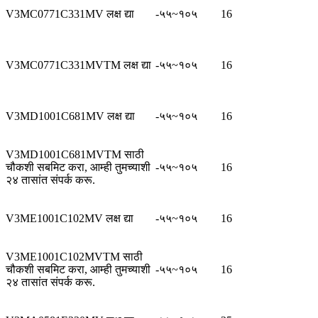
V3MC0771C331MV लक्ष द्या
-५५~१०५
16
V3MC0771C331MVTM लक्ष द्या
-५५~१०५
16
V3MD1001C681MV लक्ष द्या
-५५~१०५
16
V3MD1001C681MVTM साठी
चौकशी सबमिट करा, आम्ही तुमच्याशी
-५५~१०५
16
२४ तासांत संपर्क करू.
V3ME1001C102MV लक्ष द्या
-५५~१०५
16
V3ME1001C102MVTM साठी
चौकशी सबमिट करा, आम्ही तुमच्याशी
-५५~१०५
16
२४ तासांत संपर्क करू.