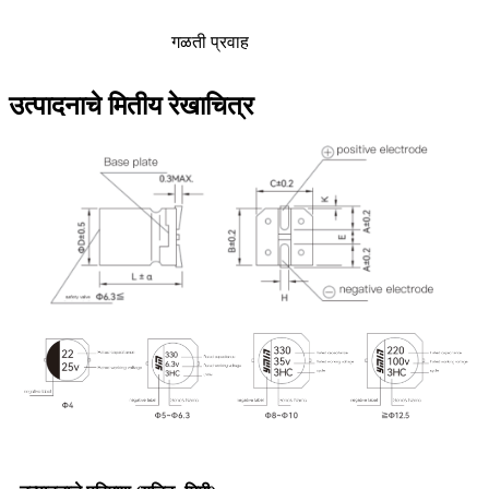
गळती प्रवाह
उत्पादनाचे मितीय रेखाचित्र