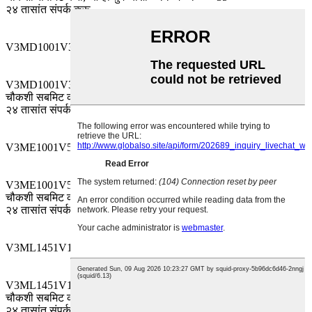
२४ तासांत संपर्क करू.
V3MD1001V331MV लक्ष द्या
-५५~१०५
35
V3MD1001V331MVTM साठी
चौकशी सबमिट करा, आम्ही तुमच्याशी
-५५~१०५
35
२४ तासांत संपर्क करू.
V3ME1001V561MV लक्ष द्या
-५५~१०५
35
V3ME1001V561MVTM साठी
चौकशी सबमिट करा, आम्ही तुमच्याशी
-५५~१०५
35
२४ तासांत संपर्क करू.
V3ML1451V102MV लक्ष द्या
-५५~१०५
35
V3ML1451V102MVTM साठी
चौकशी सबमिट करा, आम्ही तुमच्याशी
-५५~१०५
35
२४ तासांत संपर्क करू.