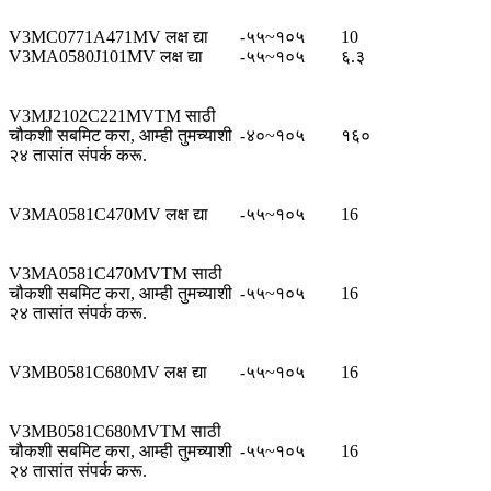
V3MC0771A471MV लक्ष द्या
-५५~१०५
10
V3MA0580J101MV लक्ष द्या
-५५~१०५
६.३
V3MJ2102C221MVTM साठी
चौकशी सबमिट करा, आम्ही तुमच्याशी
-४०~१०५
१६०
२४ तासांत संपर्क करू.
V3MA0581C470MV लक्ष द्या
-५५~१०५
16
V3MA0581C470MVTM साठी
चौकशी सबमिट करा, आम्ही तुमच्याशी
-५५~१०५
16
२४ तासांत संपर्क करू.
V3MB0581C680MV लक्ष द्या
-५५~१०५
16
V3MB0581C680MVTM साठी
चौकशी सबमिट करा, आम्ही तुमच्याशी
-५५~१०५
16
२४ तासांत संपर्क करू.