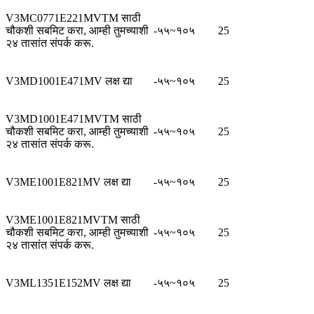
V3MC0771E221MVTM साठी
चौकशी सबमिट करा, आम्ही तुमच्याशी
-५५~१०५
25
२४ तासांत संपर्क करू.
V3MD1001E471MV लक्ष द्या
-५५~१०५
25
V3MD1001E471MVTM साठी
चौकशी सबमिट करा, आम्ही तुमच्याशी
-५५~१०५
25
२४ तासांत संपर्क करू.
V3ME1001E821MV लक्ष द्या
-५५~१०५
25
V3ME1001E821MVTM साठी
चौकशी सबमिट करा, आम्ही तुमच्याशी
-५५~१०५
25
२४ तासांत संपर्क करू.
V3ML1351E152MV लक्ष द्या
-५५~१०५
25