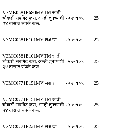
V3MB0581E680MVTM साठी
चौकशी सबमिट करा, आम्ही तुमच्याशी
-५५~१०५
25
२४ तासांत संपर्क करू.
V3MC0581E101MV लक्ष द्या
-५५~१०५
25
V3MC0581E101MVTM साठी
चौकशी सबमिट करा, आम्ही तुमच्याशी
-५५~१०५
25
२४ तासांत संपर्क करू.
V3MC0771E151MV लक्ष द्या
-५५~१०५
25
V3MC0771E151MVTM साठी
चौकशी सबमिट करा, आम्ही तुमच्याशी
-५५~१०५
25
२४ तासांत संपर्क करू.
V3MC0771E221MV लक्ष द्या
-५५~१०५
25