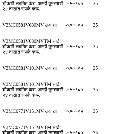
चौकशी सबमिट करा, आम्ही तुमच्याशी
-५५~१०५
35
२४ तासांत संपर्क करू.
V3MC0581V680MV लक्ष द्या
-५५~१०५
35
V3MC0581V680MVTM साठी
चौकशी सबमिट करा, आम्ही तुमच्याशी
-५५~१०५
35
२४ तासांत संपर्क करू.
V3MC0581V101MV लक्ष द्या
-५५~१०५
35
V3MC0581V101MVTM साठी
चौकशी सबमिट करा, आम्ही तुमच्याशी
-५५~१०५
35
२४ तासांत संपर्क करू.
V3MC0771V151MV लक्ष द्या
-५५~१०५
35
V3MC0771V151MVTM साठी
चौकशी सबमिट करा, आम्ही तुमच्याशी
-५५~१०५
35