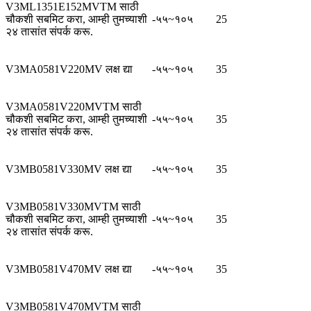
V3ML1351E152MVTM साठी
चौकशी सबमिट करा, आम्ही तुमच्याशी
-५५~१०५
25
२४ तासांत संपर्क करू.
V3MA0581V220MV लक्ष द्या
-५५~१०५
35
V3MA0581V220MVTM साठी
चौकशी सबमिट करा, आम्ही तुमच्याशी
-५५~१०५
35
२४ तासांत संपर्क करू.
V3MB0581V330MV लक्ष द्या
-५५~१०५
35
V3MB0581V330MVTM साठी
चौकशी सबमिट करा, आम्ही तुमच्याशी
-५५~१०५
35
२४ तासांत संपर्क करू.
V3MB0581V470MV लक्ष द्या
-५५~१०५
35
V3MB0581V470MVTM साठी