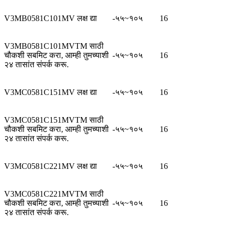
V3MB0581C101MV लक्ष द्या
-५५~१०५
16
V3MB0581C101MVTM साठी
चौकशी सबमिट करा, आम्ही तुमच्याशी
-५५~१०५
16
२४ तासांत संपर्क करू.
V3MC0581C151MV लक्ष द्या
-५५~१०५
16
V3MC0581C151MVTM साठी
चौकशी सबमिट करा, आम्ही तुमच्याशी
-५५~१०५
16
२४ तासांत संपर्क करू.
V3MC0581C221MV लक्ष द्या
-५५~१०५
16
V3MC0581C221MVTM साठी
चौकशी सबमिट करा, आम्ही तुमच्याशी
-५५~१०५
16
२४ तासांत संपर्क करू.