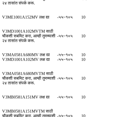
२४ तासांत संपर्क करू.
V3ME1001A152MV लक्ष द्या
-५५~१०५
10
V3MD1001A102MVTM साठी
चौकशी सबमिट करा, आम्ही तुमच्याशी
-५५~१०५
10
२४ तासांत संपर्क करू.
V3MA0581A680MV लक्ष द्या
-५५~१०५
10
V3MD1001A102MV लक्ष द्या
-५५~१०५
10
V3MA0581A680MVTM साठी
चौकशी सबमिट करा, आम्ही तुमच्याशी
-५५~१०५
10
२४ तासांत संपर्क करू.
V3MB0581A151MV लक्ष द्या
-५५~१०५
10
V3MB0581A151MVTM साठी
चौकशी सबमिट करा, आम्ही तुमच्याशी
-५५~१०५
10