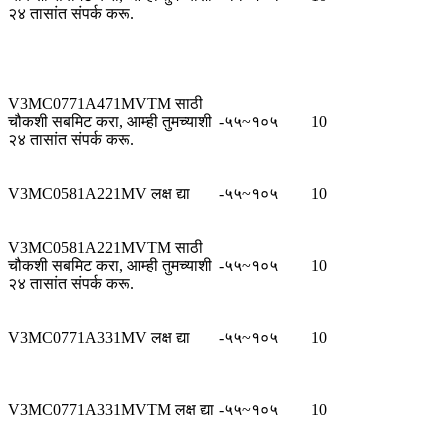
२४ तासांत संपर्क करू.
V3MC0771A471MVTM साठी
चौकशी सबमिट करा, आम्ही तुमच्याशी
-५५~१०५
10
२४ तासांत संपर्क करू.
V3MC0581A221MV लक्ष द्या
-५५~१०५
10
V3MC0581A221MVTM साठी
चौकशी सबमिट करा, आम्ही तुमच्याशी
-५५~१०५
10
२४ तासांत संपर्क करू.
V3MC0771A331MV लक्ष द्या
-५५~१०५
10
V3MC0771A331MVTM लक्ष द्या
-५५~१०५
10