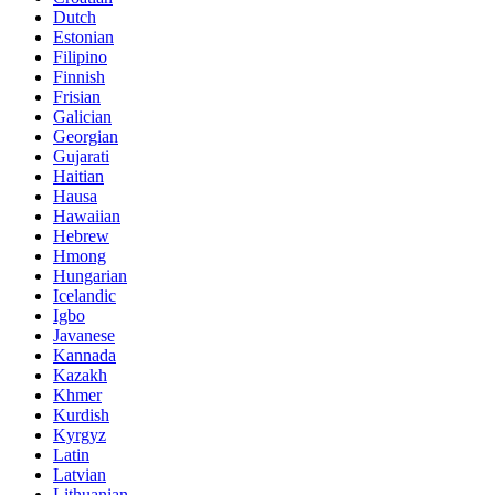
Dutch
Estonian
Filipino
Finnish
Frisian
Galician
Georgian
Gujarati
Haitian
Hausa
Hawaiian
Hebrew
Hmong
Hungarian
Icelandic
Igbo
Javanese
Kannada
Kazakh
Khmer
Kurdish
Kyrgyz
Latin
Latvian
Lithuanian