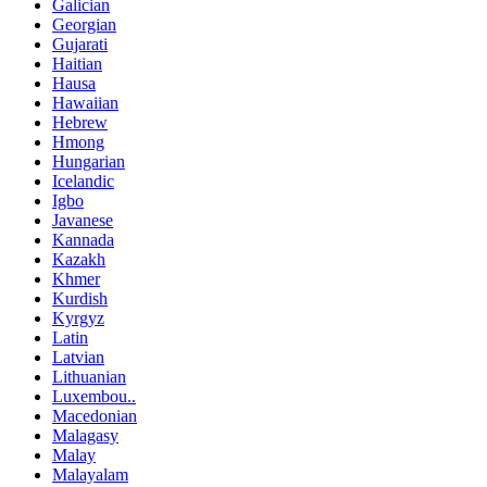
Galician
Georgian
Gujarati
Haitian
Hausa
Hawaiian
Hebrew
Hmong
Hungarian
Icelandic
Igbo
Javanese
Kannada
Kazakh
Khmer
Kurdish
Kyrgyz
Latin
Latvian
Lithuanian
Luxembou..
Macedonian
Malagasy
Malay
Malayalam