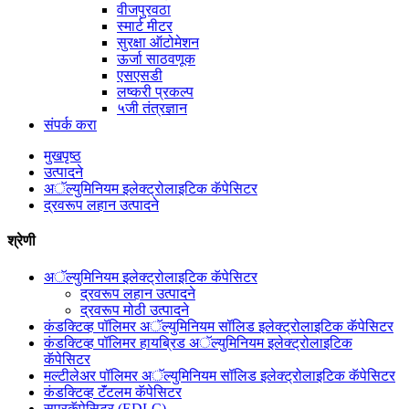
वीजपुरवठा
स्मार्ट मीटर
सुरक्षा ऑटोमेशन
ऊर्जा साठवणूक
एसएसडी
लष्करी प्रकल्प
५जी तंत्रज्ञान
संपर्क करा
मुखपृष्ठ
उत्पादने
अॅल्युमिनियम इलेक्ट्रोलाइटिक कॅपेसिटर
द्रवरूप लहान उत्पादने
श्रेणी
अॅल्युमिनियम इलेक्ट्रोलाइटिक कॅपेसिटर
द्रवरूप लहान उत्पादने
द्रवरूप मोठी उत्पादने
कंडक्टिव्ह पॉलिमर अॅल्युमिनियम सॉलिड इलेक्ट्रोलाइटिक कॅपेसिटर
कंडक्टिव्ह पॉलिमर हायब्रिड अॅल्युमिनियम इलेक्ट्रोलाइटिक
कॅपेसिटर
मल्टीलेअर पॉलिमर अॅल्युमिनियम सॉलिड इलेक्ट्रोलाइटिक कॅपेसिटर
कंडक्टिव्ह टॅंटलम कॅपेसिटर
सुपरकॅपेसिटर (EDLC)