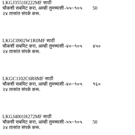
LKGJ3551H222MF साठी
चौकशी सबमिट करा, आम्ही तुमच्याशी
-५५~१०५
50
२४ तासांत संपर्क करू.
LKGC0902W1R0MF साठी
चौकशी सबमिट करा, आम्ही तुमच्याशी
-४०~१०५
४५०
२४ तासांत संपर्क करू.
LKGC1102C6R8MF साठी
चौकशी सबमिट करा, आम्ही तुमच्याशी
-४०~१०५
१६०
२४ तासांत संपर्क करू.
LKGJ4001H272MF साठी
चौकशी सबमिट करा, आम्ही तुमच्याशी
-५५~१०५
50
२४ तासांत संपर्क करू.