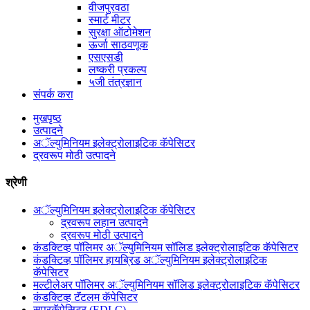
वीजपुरवठा
स्मार्ट मीटर
सुरक्षा ऑटोमेशन
ऊर्जा साठवणूक
एसएसडी
लष्करी प्रकल्प
५जी तंत्रज्ञान
संपर्क करा
मुखपृष्ठ
उत्पादने
अॅल्युमिनियम इलेक्ट्रोलाइटिक कॅपेसिटर
द्रवरूप मोठी उत्पादने
श्रेणी
अॅल्युमिनियम इलेक्ट्रोलाइटिक कॅपेसिटर
द्रवरूप लहान उत्पादने
द्रवरूप मोठी उत्पादने
कंडक्टिव्ह पॉलिमर अॅल्युमिनियम सॉलिड इलेक्ट्रोलाइटिक कॅपेसिटर
कंडक्टिव्ह पॉलिमर हायब्रिड अॅल्युमिनियम इलेक्ट्रोलाइटिक
कॅपेसिटर
मल्टीलेअर पॉलिमर अॅल्युमिनियम सॉलिड इलेक्ट्रोलाइटिक कॅपेसिटर
कंडक्टिव्ह टॅंटलम कॅपेसिटर
सुपरकॅपेसिटर (EDLC)