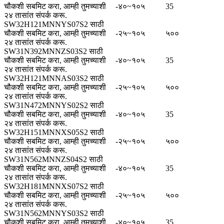
चौकशी सबमिट करा, आम्ही तुमच्याशी
-४०~१०५
35
२४ तासांत संपर्क करू.
SW32H121MNNYS07S2 साठी
चौकशी सबमिट करा, आम्ही तुमच्याशी
-२५~१०५
५००
२४ तासांत संपर्क करू.
SW31N392MNNZS03S2 साठी
चौकशी सबमिट करा, आम्ही तुमच्याशी
-४०~१०५
35
२४ तासांत संपर्क करू.
SW32H121MNNAS03S2 साठी
चौकशी सबमिट करा, आम्ही तुमच्याशी
-२५~१०५
५००
२४ तासांत संपर्क करू.
SW31N472MNNYS02S2 साठी
चौकशी सबमिट करा, आम्ही तुमच्याशी
-४०~१०५
35
२४ तासांत संपर्क करू.
SW32H151MNNXS05S2 साठी
चौकशी सबमिट करा, आम्ही तुमच्याशी
-२५~१०५
५००
२४ तासांत संपर्क करू.
SW31N562MNNZS04S2 साठी
चौकशी सबमिट करा, आम्ही तुमच्याशी
-४०~१०५
35
२४ तासांत संपर्क करू.
SW32H181MNNXS07S2 साठी
चौकशी सबमिट करा, आम्ही तुमच्याशी
-२५~१०५
५००
२४ तासांत संपर्क करू.
SW31N562MNNYS03S2 साठी
चौकशी सबमिट करा, आम्ही तुमच्याशी
-४०~१०५
35