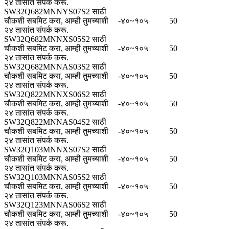
२४ तासांत संपर्क करू.
SW32Q682MNNYS07S2 साठी
चौकशी सबमिट करा, आम्ही तुमच्याशी
-४०~१०५
50
२४ तासांत संपर्क करू.
SW32Q682MNNXS05S2 साठी
चौकशी सबमिट करा, आम्ही तुमच्याशी
-४०~१०५
50
२४ तासांत संपर्क करू.
SW32Q682MNNAS03S2 साठी
चौकशी सबमिट करा, आम्ही तुमच्याशी
-४०~१०५
50
२४ तासांत संपर्क करू.
SW32Q822MNNXS06S2 साठी
चौकशी सबमिट करा, आम्ही तुमच्याशी
-४०~१०५
50
२४ तासांत संपर्क करू.
SW32Q822MNNAS04S2 साठी
चौकशी सबमिट करा, आम्ही तुमच्याशी
-४०~१०५
50
२४ तासांत संपर्क करू.
SW32Q103MNNXS07S2 साठी
चौकशी सबमिट करा, आम्ही तुमच्याशी
-४०~१०५
50
२४ तासांत संपर्क करू.
SW32Q103MNNAS05S2 साठी
चौकशी सबमिट करा, आम्ही तुमच्याशी
-४०~१०५
50
२४ तासांत संपर्क करू.
SW32Q123MNNAS06S2 साठी
चौकशी सबमिट करा, आम्ही तुमच्याशी
-४०~१०५
50
२४ तासांत संपर्क करू.