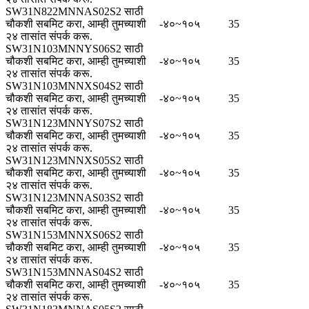
SW31N822MNNAS02S2 साठी
चौकशी सबमिट करा, आम्ही तुमच्याशी
-४०~१०५
35
२४ तासांत संपर्क करू.
SW31N103MNNYS06S2 साठी
चौकशी सबमिट करा, आम्ही तुमच्याशी
-४०~१०५
35
२४ तासांत संपर्क करू.
SW31N103MNNXS04S2 साठी
चौकशी सबमिट करा, आम्ही तुमच्याशी
-४०~१०५
35
२४ तासांत संपर्क करू.
SW31N123MNNYS07S2 साठी
चौकशी सबमिट करा, आम्ही तुमच्याशी
-४०~१०५
35
२४ तासांत संपर्क करू.
SW31N123MNNXS05S2 साठी
चौकशी सबमिट करा, आम्ही तुमच्याशी
-४०~१०५
35
२४ तासांत संपर्क करू.
SW31N123MNNAS03S2 साठी
चौकशी सबमिट करा, आम्ही तुमच्याशी
-४०~१०५
35
२४ तासांत संपर्क करू.
SW31N153MNNXS06S2 साठी
चौकशी सबमिट करा, आम्ही तुमच्याशी
-४०~१०५
35
२४ तासांत संपर्क करू.
SW31N153MNNAS04S2 साठी
चौकशी सबमिट करा, आम्ही तुमच्याशी
-४०~१०५
35
२४ तासांत संपर्क करू.