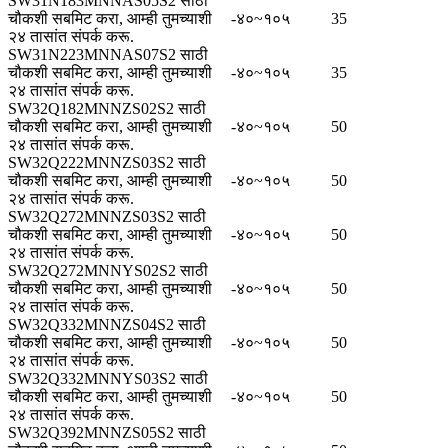
SW31N183MNNAS05S2 साठी
चौकशी सबमिट करा, आम्ही तुमच्याशी
-४०~१०५
35
२४ तासांत संपर्क करू.
SW31N223MNNAS07S2 साठी
चौकशी सबमिट करा, आम्ही तुमच्याशी
-४०~१०५
35
२४ तासांत संपर्क करू.
SW32Q182MNNZS02S2 साठी
चौकशी सबमिट करा, आम्ही तुमच्याशी
-४०~१०५
50
२४ तासांत संपर्क करू.
SW32Q222MNNZS03S2 साठी
चौकशी सबमिट करा, आम्ही तुमच्याशी
-४०~१०५
50
२४ तासांत संपर्क करू.
SW32Q272MNNZS03S2 साठी
चौकशी सबमिट करा, आम्ही तुमच्याशी
-४०~१०५
50
२४ तासांत संपर्क करू.
SW32Q272MNNYS02S2 साठी
चौकशी सबमिट करा, आम्ही तुमच्याशी
-४०~१०५
50
२४ तासांत संपर्क करू.
SW32Q332MNNZS04S2 साठी
चौकशी सबमिट करा, आम्ही तुमच्याशी
-४०~१०५
50
२४ तासांत संपर्क करू.
SW32Q332MNNYS03S2 साठी
चौकशी सबमिट करा, आम्ही तुमच्याशी
-४०~१०५
50
२४ तासांत संपर्क करू.
SW32Q392MNNZS05S2 साठी