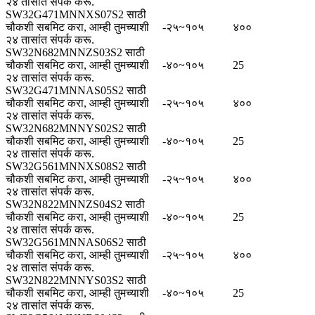
२४ तासांत संपर्क करू.
SW32G471MNNXS07S2 साठी
चौकशी सबमिट करा, आम्ही तुमच्याशी
-२५~१०५
४००
२४ तासांत संपर्क करू.
SW32N682MNNZS03S2 साठी
चौकशी सबमिट करा, आम्ही तुमच्याशी
-४०~१०५
25
२४ तासांत संपर्क करू.
SW32G471MNNAS05S2 साठी
चौकशी सबमिट करा, आम्ही तुमच्याशी
-२५~१०५
४००
२४ तासांत संपर्क करू.
SW32N682MNNYS02S2 साठी
चौकशी सबमिट करा, आम्ही तुमच्याशी
-४०~१०५
25
२४ तासांत संपर्क करू.
SW32G561MNNXS08S2 साठी
चौकशी सबमिट करा, आम्ही तुमच्याशी
-२५~१०५
४००
२४ तासांत संपर्क करू.
SW32N822MNNZS04S2 साठी
चौकशी सबमिट करा, आम्ही तुमच्याशी
-४०~१०५
25
२४ तासांत संपर्क करू.
SW32G561MNNAS06S2 साठी
चौकशी सबमिट करा, आम्ही तुमच्याशी
-२५~१०५
४००
२४ तासांत संपर्क करू.
SW32N822MNNYS03S2 साठी
चौकशी सबमिट करा, आम्ही तुमच्याशी
-४०~१०५
25
२४ तासांत संपर्क करू.