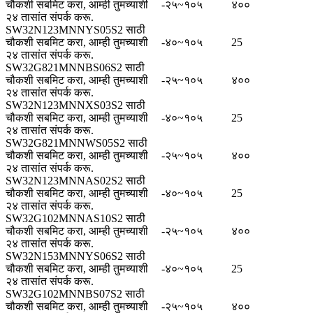
चौकशी सबमिट करा, आम्ही तुमच्याशी
-२५~१०५
४००
२४ तासांत संपर्क करू.
SW32N123MNNYS05S2 साठी
चौकशी सबमिट करा, आम्ही तुमच्याशी
-४०~१०५
25
२४ तासांत संपर्क करू.
SW32G821MNNBS06S2 साठी
चौकशी सबमिट करा, आम्ही तुमच्याशी
-२५~१०५
४००
२४ तासांत संपर्क करू.
SW32N123MNNXS03S2 साठी
चौकशी सबमिट करा, आम्ही तुमच्याशी
-४०~१०५
25
२४ तासांत संपर्क करू.
SW32G821MNNWS05S2 साठी
चौकशी सबमिट करा, आम्ही तुमच्याशी
-२५~१०५
४००
२४ तासांत संपर्क करू.
SW32N123MNNAS02S2 साठी
चौकशी सबमिट करा, आम्ही तुमच्याशी
-४०~१०५
25
२४ तासांत संपर्क करू.
SW32G102MNNAS10S2 साठी
चौकशी सबमिट करा, आम्ही तुमच्याशी
-२५~१०५
४००
२४ तासांत संपर्क करू.
SW32N153MNNYS06S2 साठी
चौकशी सबमिट करा, आम्ही तुमच्याशी
-४०~१०५
25
२४ तासांत संपर्क करू.
SW32G102MNNBS07S2 साठी
चौकशी सबमिट करा, आम्ही तुमच्याशी
-२५~१०५
४००