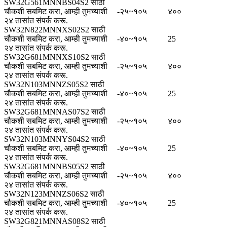
SW32G561MNNBS04S2 साठी
चौकशी सबमिट करा, आम्ही तुमच्याशी
-२५~१०५
४००
२४ तासांत संपर्क करू.
SW32N822MNNXS02S2 साठी
चौकशी सबमिट करा, आम्ही तुमच्याशी
-४०~१०५
25
२४ तासांत संपर्क करू.
SW32G681MNNXS10S2 साठी
चौकशी सबमिट करा, आम्ही तुमच्याशी
-२५~१०५
४००
२४ तासांत संपर्क करू.
SW32N103MNNZS05S2 साठी
चौकशी सबमिट करा, आम्ही तुमच्याशी
-४०~१०५
25
२४ तासांत संपर्क करू.
SW32G681MNNAS07S2 साठी
चौकशी सबमिट करा, आम्ही तुमच्याशी
-२५~१०५
४००
२४ तासांत संपर्क करू.
SW32N103MNNYS04S2 साठी
चौकशी सबमिट करा, आम्ही तुमच्याशी
-४०~१०५
25
२४ तासांत संपर्क करू.
SW32G681MNNBS05S2 साठी
चौकशी सबमिट करा, आम्ही तुमच्याशी
-२५~१०५
४००
२४ तासांत संपर्क करू.
SW32N123MNNZS06S2 साठी
चौकशी सबमिट करा, आम्ही तुमच्याशी
-४०~१०५
25
२४ तासांत संपर्क करू.
SW32G821MNNAS08S2 साठी