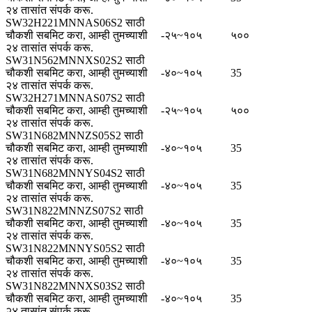
२४ तासांत संपर्क करू.
SW32H221MNNAS06S2 साठी
चौकशी सबमिट करा, आम्ही तुमच्याशी
-२५~१०५
५००
२४ तासांत संपर्क करू.
SW31N562MNNXS02S2 साठी
चौकशी सबमिट करा, आम्ही तुमच्याशी
-४०~१०५
35
२४ तासांत संपर्क करू.
SW32H271MNNAS07S2 साठी
चौकशी सबमिट करा, आम्ही तुमच्याशी
-२५~१०५
५००
२४ तासांत संपर्क करू.
SW31N682MNNZS05S2 साठी
चौकशी सबमिट करा, आम्ही तुमच्याशी
-४०~१०५
35
२४ तासांत संपर्क करू.
SW31N682MNNYS04S2 साठी
चौकशी सबमिट करा, आम्ही तुमच्याशी
-४०~१०५
35
२४ तासांत संपर्क करू.
SW31N822MNNZS07S2 साठी
चौकशी सबमिट करा, आम्ही तुमच्याशी
-४०~१०५
35
२४ तासांत संपर्क करू.
SW31N822MNNYS05S2 साठी
चौकशी सबमिट करा, आम्ही तुमच्याशी
-४०~१०५
35
२४ तासांत संपर्क करू.
SW31N822MNNXS03S2 साठी
चौकशी सबमिट करा, आम्ही तुमच्याशी
-४०~१०५
35
२४ तासांत संपर्क करू.