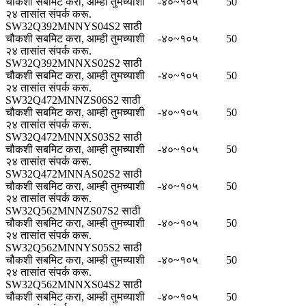
चौकशी सबमिट करा, आम्ही तुमच्याशी
-४०~१०५
50
२४ तासांत संपर्क करू.
SW32Q392MNNYS04S2 साठी
चौकशी सबमिट करा, आम्ही तुमच्याशी
-४०~१०५
50
२४ तासांत संपर्क करू.
SW32Q392MNNXS02S2 साठी
चौकशी सबमिट करा, आम्ही तुमच्याशी
-४०~१०५
50
२४ तासांत संपर्क करू.
SW32Q472MNNZS06S2 साठी
चौकशी सबमिट करा, आम्ही तुमच्याशी
-४०~१०५
50
२४ तासांत संपर्क करू.
SW32Q472MNNXS03S2 साठी
चौकशी सबमिट करा, आम्ही तुमच्याशी
-४०~१०५
50
२४ तासांत संपर्क करू.
SW32Q472MNNAS02S2 साठी
चौकशी सबमिट करा, आम्ही तुमच्याशी
-४०~१०५
50
२४ तासांत संपर्क करू.
SW32Q562MNNZS07S2 साठी
चौकशी सबमिट करा, आम्ही तुमच्याशी
-४०~१०५
50
२४ तासांत संपर्क करू.
SW32Q562MNNYS05S2 साठी
चौकशी सबमिट करा, आम्ही तुमच्याशी
-४०~१०५
50
२४ तासांत संपर्क करू.
SW32Q562MNNXS04S2 साठी
चौकशी सबमिट करा, आम्ही तुमच्याशी
-४०~१०५
50