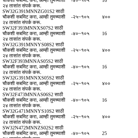
चौकशी सबमिट करा, आम्ही तुमच्याशी
-४०~१०५
16
२४ तासांत संपर्क करू.
SW32G391MNNZG01S2 साठी
चौकशी सबमिट करा, आम्ही तुमच्याशी
-२५~१०५
४००
२४ तासांत संपर्क करू.
SW32F393MNNXS07S2 साठी
चौकशी सबमिट करा, आम्ही तुमच्याशी
-४०~१०५
16
२४ तासांत संपर्क करू.
SW32G391MNNYS08S2 साठी
चौकशी सबमिट करा, आम्ही तुमच्याशी
-२५~१०५
४००
२४ तासांत संपर्क करू.
SW32F393MNNAS05S2 साठी
चौकशी सबमिट करा, आम्ही तुमच्याशी
-४०~१०५
16
२४ तासांत संपर्क करू.
SW32G391MNNXS05S2 साठी
चौकशी सबमिट करा, आम्ही तुमच्याशी
-२५~१०५
४००
२४ तासांत संपर्क करू.
SW32F473MNNAS06S2 साठी
चौकशी सबमिट करा, आम्ही तुमच्याशी
-४०~१०५
16
२४ तासांत संपर्क करू.
SW32G471MNNYS10S2 साठी
चौकशी सबमिट करा, आम्ही तुमच्याशी
-२५~१०५
४००
२४ तासांत संपर्क करू.
SW32N472MNNZS02S2 साठी
चौकशी सबमिट करा, आम्ही तुमच्याशी
-४०~१०५
25