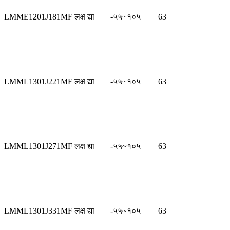
LMME1201J181MF लक्ष द्या
-५५~१०५
63
LMML1301J221MF लक्ष द्या
-५५~१०५
63
LMML1301J271MF लक्ष द्या
-५५~१०५
63
LMML1301J331MF लक्ष द्या
-५५~१०५
63