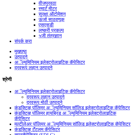
वीजपुरवठा
स्मार्ट मीटर
सुरक्षा ऑटोमेशन
ऊर्जा साठवणूक
एसएसडी
लष्करी प्रकल्प
५जी तंत्रज्ञान
संपर्क करा
मुखपृष्ठ
उत्पादने
अॅल्युमिनियम इलेक्ट्रोलाइटिक कॅपेसिटर
द्रवरूप लहान उत्पादने
श्रेणी
अॅल्युमिनियम इलेक्ट्रोलाइटिक कॅपेसिटर
द्रवरूप लहान उत्पादने
द्रवरूप मोठी उत्पादने
कंडक्टिव्ह पॉलिमर अॅल्युमिनियम सॉलिड इलेक्ट्रोलाइटिक कॅपेसिटर
कंडक्टिव्ह पॉलिमर हायब्रिड अॅल्युमिनियम इलेक्ट्रोलाइटिक
कॅपेसिटर
मल्टीलेअर पॉलिमर अॅल्युमिनियम सॉलिड इलेक्ट्रोलाइटिक कॅपेसिटर
कंडक्टिव्ह टॅंटलम कॅपेसिटर
सुपरकॅपेसिटर (EDLC)