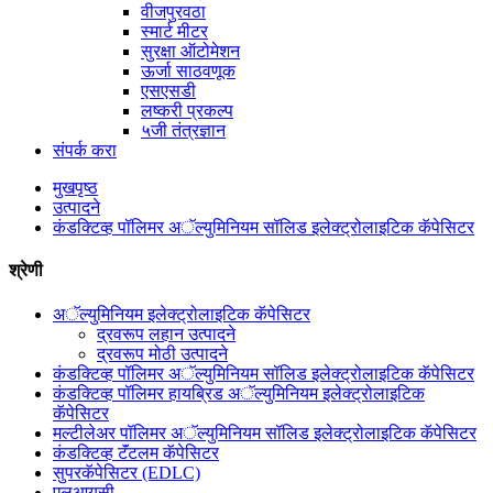
वीजपुरवठा
स्मार्ट मीटर
सुरक्षा ऑटोमेशन
ऊर्जा साठवणूक
एसएसडी
लष्करी प्रकल्प
५जी तंत्रज्ञान
संपर्क करा
मुखपृष्ठ
उत्पादने
कंडक्टिव्ह पॉलिमर अॅल्युमिनियम सॉलिड इलेक्ट्रोलाइटिक कॅपेसिटर
श्रेणी
अॅल्युमिनियम इलेक्ट्रोलाइटिक कॅपेसिटर
द्रवरूप लहान उत्पादने
द्रवरूप मोठी उत्पादने
कंडक्टिव्ह पॉलिमर अॅल्युमिनियम सॉलिड इलेक्ट्रोलाइटिक कॅपेसिटर
कंडक्टिव्ह पॉलिमर हायब्रिड अॅल्युमिनियम इलेक्ट्रोलाइटिक
कॅपेसिटर
मल्टीलेअर पॉलिमर अॅल्युमिनियम सॉलिड इलेक्ट्रोलाइटिक कॅपेसिटर
कंडक्टिव्ह टॅंटलम कॅपेसिटर
सुपरकॅपेसिटर (EDLC)
एलआयसी