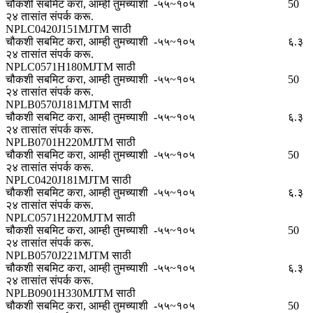
चौकशी सबमिट करा, आम्ही तुमच्याशी
-५५~१०५
50
२४ तासांत संपर्क करू.
NPLC0420J151MJTM साठी
चौकशी सबमिट करा, आम्ही तुमच्याशी
-५५~१०५
६.३
२४ तासांत संपर्क करू.
NPLC0571H180MJTM साठी
चौकशी सबमिट करा, आम्ही तुमच्याशी
-५५~१०५
50
२४ तासांत संपर्क करू.
NPLB0570J181MJTM साठी
चौकशी सबमिट करा, आम्ही तुमच्याशी
-५५~१०५
६.३
२४ तासांत संपर्क करू.
NPLB0701H220MJTM साठी
चौकशी सबमिट करा, आम्ही तुमच्याशी
-५५~१०५
50
२४ तासांत संपर्क करू.
NPLC0420J181MJTM साठी
चौकशी सबमिट करा, आम्ही तुमच्याशी
-५५~१०५
६.३
२४ तासांत संपर्क करू.
NPLC0571H220MJTM साठी
चौकशी सबमिट करा, आम्ही तुमच्याशी
-५५~१०५
50
२४ तासांत संपर्क करू.
NPLB0570J221MJTM साठी
चौकशी सबमिट करा, आम्ही तुमच्याशी
-५५~१०५
६.३
२४ तासांत संपर्क करू.
NPLB0901H330MJTM साठी
चौकशी सबमिट करा, आम्ही तुमच्याशी
-५५~१०५
50