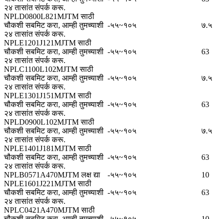
२४ तासांत संपर्क करू.
NPLD0800L821MJTM साठी
चौकशी सबमिट करा, आम्ही तुमच्याशी
-५५~१०५
७.५
२४ तासांत संपर्क करू.
NPLE1201J121MJTM साठी
चौकशी सबमिट करा, आम्ही तुमच्याशी
-५५~१०५
63
२४ तासांत संपर्क करू.
NPLC1100L102MJTM साठी
चौकशी सबमिट करा, आम्ही तुमच्याशी
-५५~१०५
७.५
२४ तासांत संपर्क करू.
NPLE1301J151MJTM साठी
चौकशी सबमिट करा, आम्ही तुमच्याशी
-५५~१०५
63
२४ तासांत संपर्क करू.
NPLD0900L102MJTM साठी
चौकशी सबमिट करा, आम्ही तुमच्याशी
-५५~१०५
७.५
२४ तासांत संपर्क करू.
NPLE1401J181MJTM साठी
चौकशी सबमिट करा, आम्ही तुमच्याशी
-५५~१०५
63
२४ तासांत संपर्क करू.
NPLB0571A470MJTM लक्ष द्या
-५५~१०५
10
NPLE1601J221MJTM साठी
चौकशी सबमिट करा, आम्ही तुमच्याशी
-५५~१०५
63
२४ तासांत संपर्क करू.
NPLC0421A470MJTM साठी
चौकशी सबमिट करा, आम्ही तुमच्याशी
-५५~१०५
10