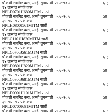
चौकशी सबमिट करा, आम्ही तुमच्याशी
-५५~१०५
६.३
२४ तासांत संपर्क करू.
NPLD0701H680MJTM साठी
चौकशी सबमिट करा, आम्ही तुमच्याशी
-५५~१०५
50
२४ तासांत संपर्क करू.
NPLH0800J561MJTM साठी
चौकशी सबमिट करा, आम्ही तुमच्याशी
-५५~१०५
६.३
२४ तासांत संपर्क करू.
NPLC1101H820MJTM साठी
चौकशी सबमिट करा, आम्ही तुमच्याशी
-५५~१०५
50
२४ तासांत संपर्क करू.
NPLC0700J561MJTM साठी
चौकशी सबमिट करा, आम्ही तुमच्याशी
-५५~१०५
६.३
२४ तासांत संपर्क करू.
NPLD0801H820MJTM साठी
चौकशी सबमिट करा, आम्ही तुमच्याशी
-५५~१०५
50
२४ तासांत संपर्क करू.
NPLC0800J681MJTM साठी
चौकशी सबमिट करा, आम्ही तुमच्याशी
-५५~१०५
६.३
२४ तासांत संपर्क करू.
NPLD0901H101MJTM साठी
चौकशी सबमिट करा, आम्ही तुमच्याशी
-५५~१०५
50
२४ तासांत संपर्क करू.
NPLD0700J681MJTM साठी
चौकशी सबमिट करा, आम्ही तुमच्याशी
-५५~१०५
६.३