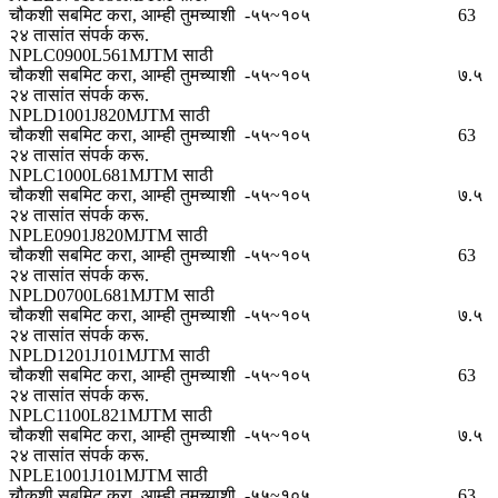
चौकशी सबमिट करा, आम्ही तुमच्याशी
-५५~१०५
63
२४ तासांत संपर्क करू.
NPLC0900L561MJTM साठी
चौकशी सबमिट करा, आम्ही तुमच्याशी
-५५~१०५
७.५
२४ तासांत संपर्क करू.
NPLD1001J820MJTM साठी
चौकशी सबमिट करा, आम्ही तुमच्याशी
-५५~१०५
63
२४ तासांत संपर्क करू.
NPLC1000L681MJTM साठी
चौकशी सबमिट करा, आम्ही तुमच्याशी
-५५~१०५
७.५
२४ तासांत संपर्क करू.
NPLE0901J820MJTM साठी
चौकशी सबमिट करा, आम्ही तुमच्याशी
-५५~१०५
63
२४ तासांत संपर्क करू.
NPLD0700L681MJTM साठी
चौकशी सबमिट करा, आम्ही तुमच्याशी
-५५~१०५
७.५
२४ तासांत संपर्क करू.
NPLD1201J101MJTM साठी
चौकशी सबमिट करा, आम्ही तुमच्याशी
-५५~१०५
63
२४ तासांत संपर्क करू.
NPLC1100L821MJTM साठी
चौकशी सबमिट करा, आम्ही तुमच्याशी
-५५~१०५
७.५
२४ तासांत संपर्क करू.
NPLE1001J101MJTM साठी
चौकशी सबमिट करा, आम्ही तुमच्याशी
-५५~१०५
63